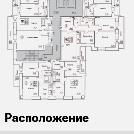
Расположение