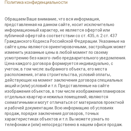
Политика конфиденциальности
Обращаем Ваше внимание, что вся информация,
представленная на данном сайте, носит исключительно
информационный характер, не является офертой или
публичной офертой в соответствии со ст. 435, п. 2 ст. 437
Гражданского Кодекса Российской Федерации. Указанные на
сайте цены являются ориентировочными, застройщик может
изменить указанные цены в любой момент по своему
усмотрению без какого-либо предварительного уведомления.
Цена каждого договора формируется индивидуально, с
учетом, в том числе: выбранного объекта, его места
расположения, этапа строительства, условий оплаты,
действующих на момент заключения договора специальных
акций и (или) условий и т.п. Представленные на сайте
изображения объектов, в том числе изображения планировок
отдельных квартир и нежилых помещений, являются
схематичными и могут отличаться от материалов проектной
и рабочей документации. Всю информацию об условиях
продаж, порядке заключения договоров, точных
характеристиках объектов и т.п. Вы можете узнать по
телефонам и (или) непосредственно в нашем офисе продаж.