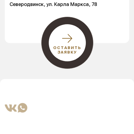
Северодвинск, ул. Карла Маркса, 78
ОСТАВИТЬ
ЗАЯВКУ