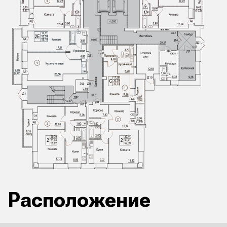
Расположение