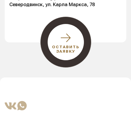
Северодвинск, ул. Карла Маркса, 78
ОСТАВИТЬ
ЗАЯВКУ