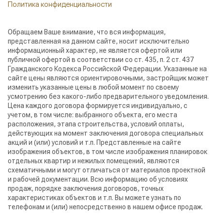
Политика конфиденциальности
Обращаем Ваше внимание, что вся информация,
представленная на данном сайте, носит исключительно
информационный характер, не является офертой или
публичной офертой в соответствии со ст. 435, п. 2 ст. 437
Гражданского Кодекса Российской Федерации. Указанные на
сайте цены являются ориентировочными, застройщик может
изменить указанные цены в любой момент по своему
усмотрению без какого-либо предварительного уведомления.
Цена каждого договора формируется индивидуально, с
учетом, в том числе: выбранного объекта, его места
расположения, этапа строительства, условий оплаты,
действующих на момент заключения договора специальных
акций и (или) условий и т.п. Представленные на сайте
изображения объектов, в том числе изображения планировок
отдельных квартир и нежилых помещений, являются
схематичными и могут отличаться от материалов проектной
и рабочей документации. Всю информацию об условиях
продаж, порядке заключения договоров, точных
характеристиках объектов и т.п. Вы можете узнать по
телефонам и (или) непосредственно в нашем офисе продаж.