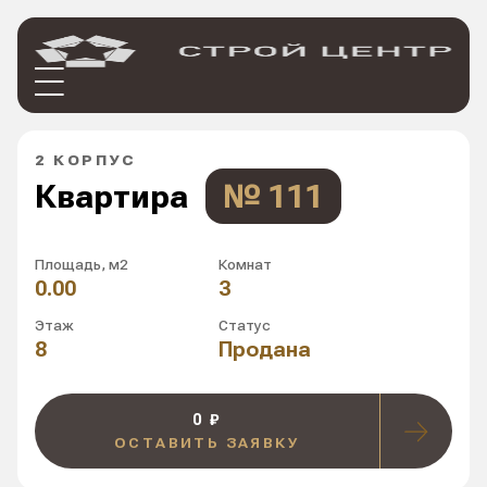
2 КОРПУС
Квартира
№ 111
Площадь, м2
Комнат
0.00
3
Этаж
Статус
8
Продана
0 ₽
ОСТАВИТЬ ЗАЯВКУ