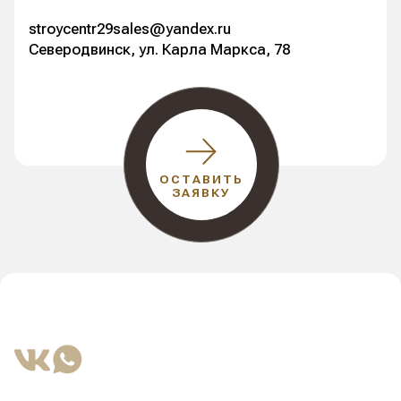
stroycentr29sales@yandex.ru
Северодвинск, ул. Карла Маркса, 78
ОСТАВИТЬ
ЗАЯВКУ