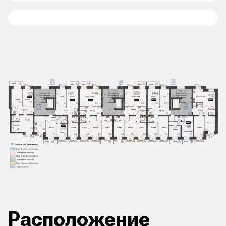
Расположение